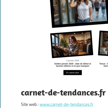
carnet-de-tendances.fr
Site web :
www.carnet-de-tendances.fr