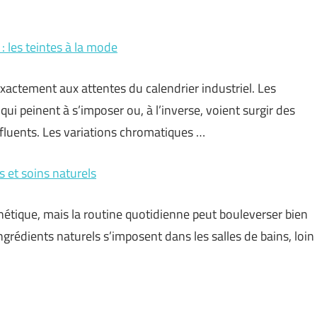
les teintes à la mode
xactement aux attentes du calendrier industriel. Les
ui peinent à s’imposer ou, à l’inverse, voient surgir des
nfluents. Les variations chromatiques …
 et soins naturels
étique, mais la routine quotidienne peut bouleverser bien
ngrédients naturels s’imposent dans les salles de bains, loin