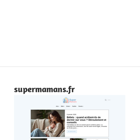
supermamans.fr