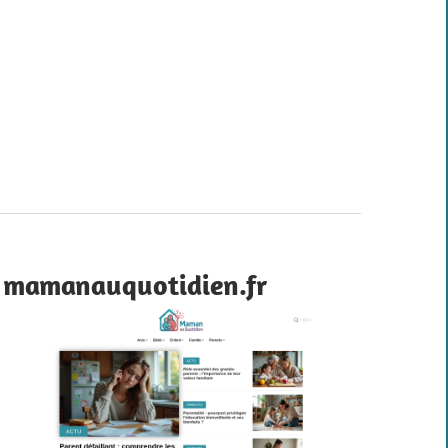
mamanauquotidien.fr