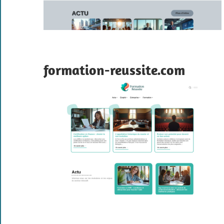
formation-reussite.com