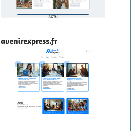
avenirexpress.fr