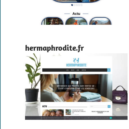
hermaphrodite.fr