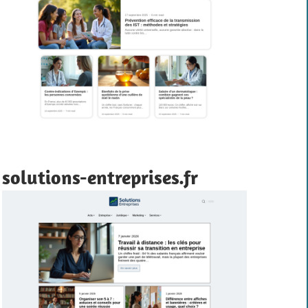
solutions-entreprises.fr