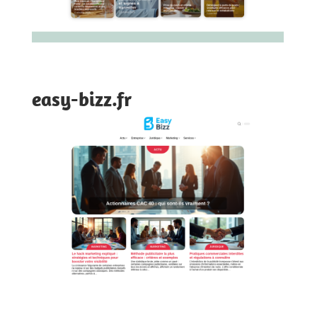
easy-bizz.fr