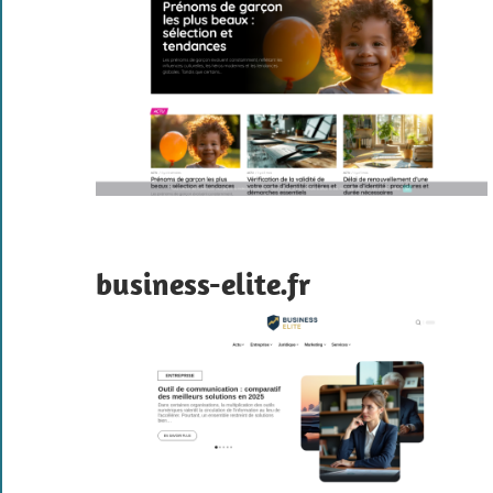
business-elite.fr