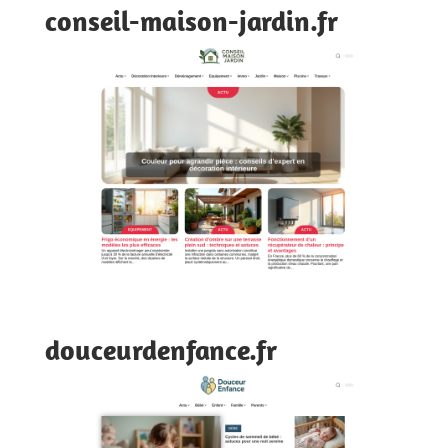
conseil-maison-jardin.fr
douceurdenfance.fr