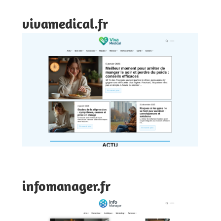
vivamedical.fr
infomanager.fr