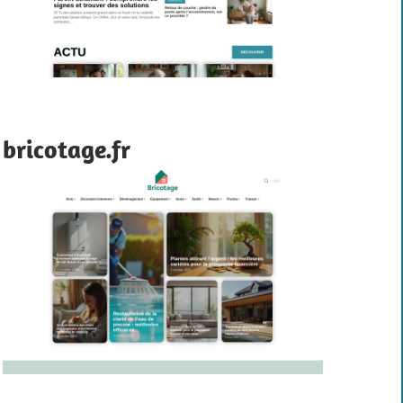
bricotage.fr