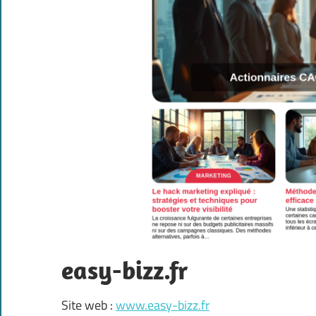
easy-bizz.fr
Site web :
www.easy-bizz.fr