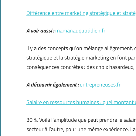
Différence entre marketing stratégique et straté
A voir aussi :
mamanauquotidien.fr
Il y a des concepts qu’on mélange allègrement, 
stratégique et la stratégie marketing en font par
conséquences concrètes : des choix hasardeux,
A découvrir également :
entrepreneuses.fr
Salaire en ressources humaines : quel montant 
30 %. Voilà l’amplitude que peut prendre le sala
secteur à l’autre, pour une même expérience. La