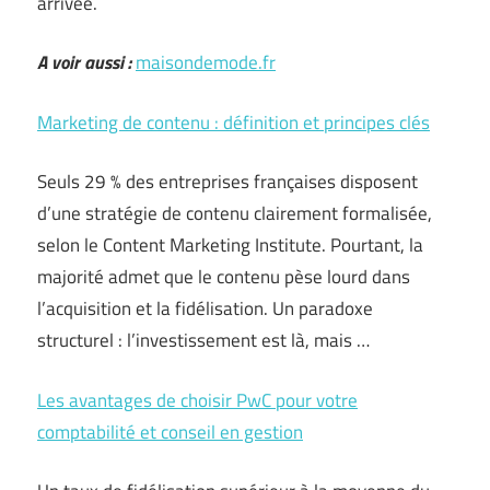
arrivée.
A voir aussi :
maisondemode.fr
Marketing de contenu : définition et principes clés
Seuls 29 % des entreprises françaises disposent
d’une stratégie de contenu clairement formalisée,
selon le Content Marketing Institute. Pourtant, la
majorité admet que le contenu pèse lourd dans
l’acquisition et la fidélisation. Un paradoxe
structurel : l’investissement est là, mais …
Les avantages de choisir PwC pour votre
comptabilité et conseil en gestion