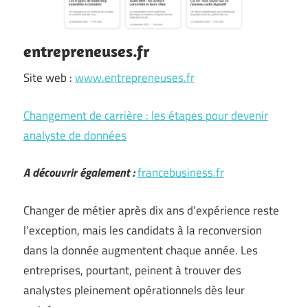
entrepreneuses.fr
Site web :
www.entrepreneuses.fr
Changement de carrière : les étapes pour devenir
analyste de données
A découvrir également :
francebusiness.fr
Changer de métier après dix ans d’expérience reste
l’exception, mais les candidats à la reconversion
dans la donnée augmentent chaque année. Les
entreprises, pourtant, peinent à trouver des
analystes pleinement opérationnels dès leur