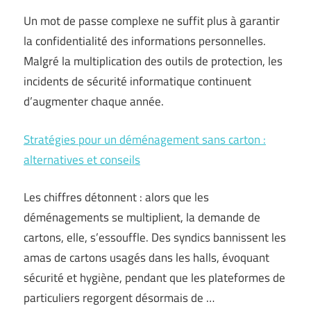
Un mot de passe complexe ne suffit plus à garantir
la confidentialité des informations personnelles.
Malgré la multiplication des outils de protection, les
incidents de sécurité informatique continuent
d’augmenter chaque année.
Stratégies pour un déménagement sans carton :
alternatives et conseils
Les chiffres détonnent : alors que les
déménagements se multiplient, la demande de
cartons, elle, s’essouffle. Des syndics bannissent les
amas de cartons usagés dans les halls, évoquant
sécurité et hygiène, pendant que les plateformes de
particuliers regorgent désormais de …