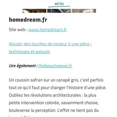
homedream.fr
Site web :
www.homedream.fr
Ajouter des touches de couleur à une pièce :
techniques et astuces
Lire également :
thebeautynews.fr
Un coussin safran sur un canapé gris, c’est parfois
tout ce qu’il faut pour changer l’histoire d’une pièce.
Oubliez les révolutions architecturales : la plus
petite intervention colorée, savamment choisie,
bouleverse la perception. L’effet ne tient pas du