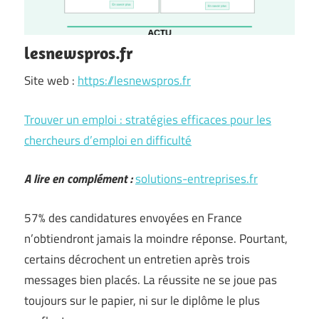
lesnewspros.fr
Site web :
https://lesnewspros.fr
Trouver un emploi : stratégies efficaces pour les
chercheurs d’emploi en difficulté
A lire en complément :
solutions-entreprises.fr
57% des candidatures envoyées en France
n’obtiendront jamais la moindre réponse. Pourtant,
certains décrochent un entretien après trois
messages bien placés. La réussite ne se joue pas
toujours sur le papier, ni sur le diplôme le plus