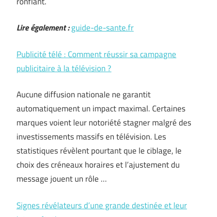
ronflant.
Lire également :
guide-de-sante.fr
Publicité télé : Comment réussir sa campagne
publicitaire à la télévision ?
Aucune diffusion nationale ne garantit
automatiquement un impact maximal. Certaines
marques voient leur notoriété stagner malgré des
investissements massifs en télévision. Les
statistiques révèlent pourtant que le ciblage, le
choix des créneaux horaires et l’ajustement du
message jouent un rôle …
Signes révélateurs d’une grande destinée et leur