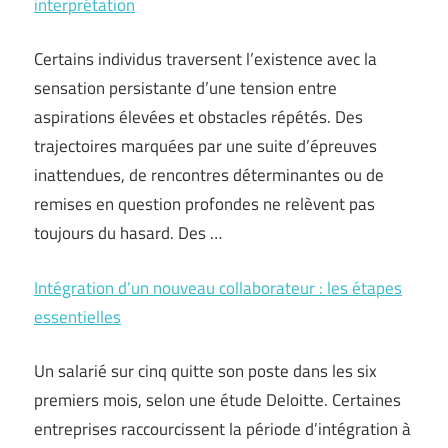
interprétation
Certains individus traversent l’existence avec la
sensation persistante d’une tension entre
aspirations élevées et obstacles répétés. Des
trajectoires marquées par une suite d’épreuves
inattendues, de rencontres déterminantes ou de
remises en question profondes ne relèvent pas
toujours du hasard. Des …
Intégration d’un nouveau collaborateur : les étapes
essentielles
Un salarié sur cinq quitte son poste dans les six
premiers mois, selon une étude Deloitte. Certaines
entreprises raccourcissent la période d’intégration à